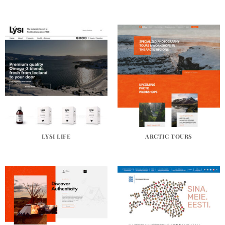
LYSI LIFE
ARCTIC TOURS