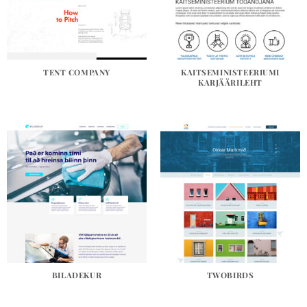
TENT COMPANY
KAITSEMINISTEERIUMI
KARJÄÄRILEHT
BILADEKUR
TWOBIRDS