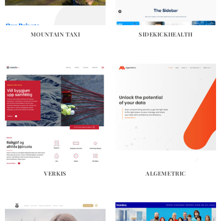
MOUNTAIN TAXI
SIDEKICKHEALTH
VERKIS
ALGEMETRIC