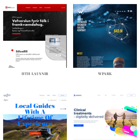
HTH LAUSNIR
WPARK