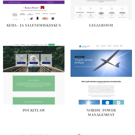
KEHA- JA SALENEMISKESKUS
LEGALROOM
POCKITLAW
NORDIC POWER
MANAGEMENT