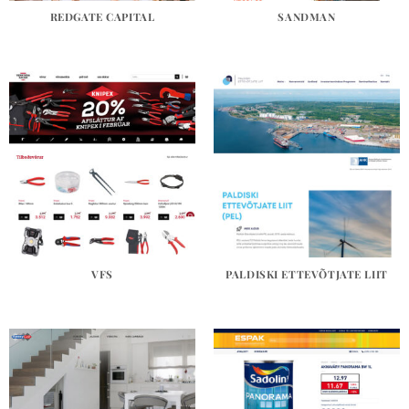
REDGATE CAPITAL
SANDMAN
VFS
PALDISKI ETTEVÕTJATE LIIT