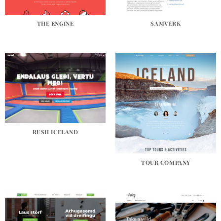
THE ENGINE
SAMVERK
RUSH ICELAND
TOUR COMPANY